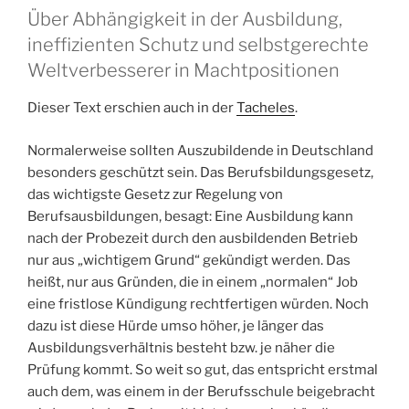
Über Abhängigkeit in der Ausbildung,
ineffizienten Schutz und selbstgerechte
Weltverbesserer in Machtpositionen
Dieser Text erschien auch in der
Tacheles
.
Normalerweise sollten Auszubildende in Deutschland
besonders geschützt sein. Das Berufsbildungsgesetz,
das wichtigste Gesetz zur Regelung von
Berufsausbildungen, besagt: Eine Ausbildung kann
nach der Probezeit durch den ausbildenden Betrieb
nur aus „wichtigem Grund“ gekündigt werden. Das
heißt, nur aus Gründen, die in einem „normalen“ Job
eine fristlose Kündigung rechtfertigen würden. Noch
dazu ist diese Hürde umso höher, je länger das
Ausbildungsverhältnis besteht bzw. je näher die
Prüfung kommt. So weit so gut, das entspricht erstmal
auch dem, was einem in der Berufsschule beigebracht