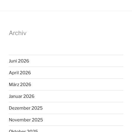
Archiv
Juni 2026
April 2026
März 2026
Januar 2026
Dezember 2025
November 2025
Oktober 2025