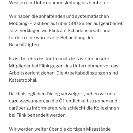
Wissen der Unternehmensleitung bis heute fort.
Wir haben die anhaltenden und systematischen
Mobbing-Praktiken auf über 500 Seiten aufgearbeitet.
Jetzt verklagen wir Flink auf Schadensersatz und
fordern eine würdevolle Behandlung der
Beschäftigten.
Es ist bereits das fünfte mal, dass wir für unsere
Mitglieder bei Flink gegen das Unternehmen vor das
Arbeitsgericht ziehen. Die Arbeitsbedingungen sind
Katastrophal.
Da Flink jeglichen Dialog verweigert, sehen wir uns
dazu gezwungen, an die Öffentlichkeit zu gehen und
darüber zu informieren, wie schlecht die Kolleginnen
bei Flink behandelt werden.
Wir werden weiter über die dortigen Missstände