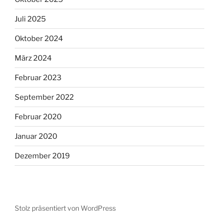
Juli 2025
Oktober 2024
März 2024
Februar 2023
September 2022
Februar 2020
Januar 2020
Dezember 2019
Stolz präsentiert von WordPress