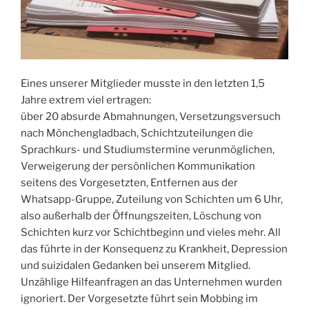
Eines unserer Mitglieder musste in den letzten 1,5
Jahre extrem viel ertragen:
über 20 absurde Abmahnungen, Versetzungsversuch
nach Mönchengladbach, Schichtzuteilungen die
Sprachkurs- und Studiumstermine verunmöglichen,
Verweigerung der persönlichen Kommunikation
seitens des Vorgesetzten, Entfernen aus der
Whatsapp-Gruppe, Zuteilung von Schichten um 6 Uhr,
also außerhalb der Öffnungszeiten, Löschung von
Schichten kurz vor Schichtbeginn und vieles mehr. All
das führte in der Konsequenz zu Krankheit, Depression
und suizidalen Gedanken bei unserem Mitglied.
Unzählige Hilfeanfragen an das Unternehmen wurden
ignoriert. Der Vorgesetzte führt sein Mobbing im