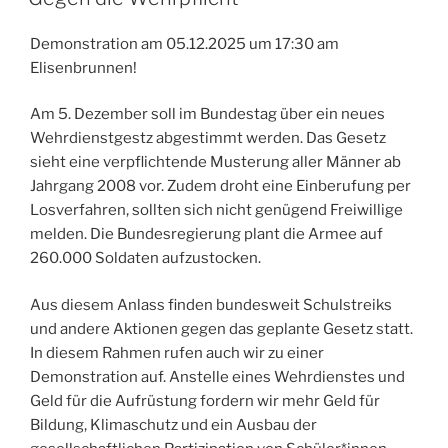
Demonstration am 05.12.2025 um 17:30 am
Elisenbrunnen!
Am 5. Dezember soll im Bundestag über ein neues
Wehrdienstgestz abgestimmt werden. Das Gesetz
sieht eine verpflichtende Musterung aller Männer ab
Jahrgang 2008 vor. Zudem droht eine Einberufung per
Losverfahren, sollten sich nicht genügend Freiwillige
melden. Die Bundesregierung plant die Armee auf
260.000 Soldaten aufzustocken.
Aus diesem Anlass finden bundesweit Schulstreiks
und andere Aktionen gegen das geplante Gesetz statt.
In diesem Rahmen rufen auch wir zu einer
Demonstration auf. Anstelle eines Wehrdienstes und
Geld für die Aufrüstung fordern wir mehr Geld für
Bildung, Klimaschutz und ein Ausbau der