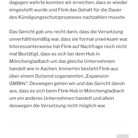
dagegen wehrte konnten wir erreichen, dass er wieder
eingestellt wurde und Flink das Gehalt für die Dauer
des Kündigungsschutzprozesses nachzahlen musste.
Das Gericht gab uns recht darin, dass die Versetzung
unverhältnismäßig war, dass sie formal unwirksam war.
Interessanterweise hat Flink auf Nachfrage noch nicht
mal Bestätigt, dass es sich bei dem Hub in
Mönchengladbach um das gleiche Unternehmen
handelt wie in Aachen. Immerhin besteht Flink aus
über einem Dutzend sogenannten „Expansion
GMBHs“. Deswegen gehen wir und das Gericht davon
aus, dass es sich beim Flink Hub in Mönchengladbach
um ein anderes Unternehmen handelt und allein
deswegen die Versetzung nicht möglich war.