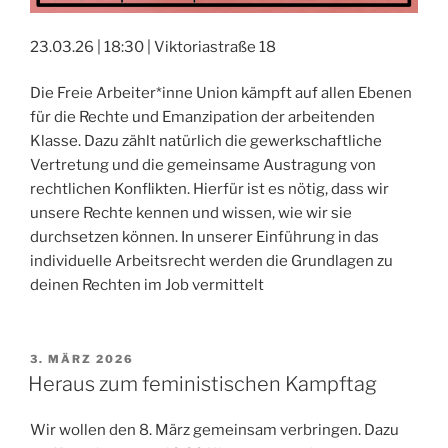
23.03.26 | 18:30 | Viktoriastraße 18
Die Freie Arbeiter*inne Union kämpft auf allen Ebenen
für die Rechte und Emanzipation der arbeitenden
Klasse. Dazu zählt natürlich die gewerkschaftliche
Vertretung und die gemeinsame Austragung von
rechtlichen Konflikten. Hierfür ist es nötig, dass wir
unsere Rechte kennen und wissen, wie wir sie
durchsetzen können. In unserer Einführung in das
individuelle Arbeitsrecht werden die Grundlagen zu
deinen Rechten im Job vermittelt
VERÖFFENTLICHT
3. MÄRZ 2026
AM
Heraus zum feministischen Kampftag
Wir wollen den 8. März gemeinsam verbringen. Dazu