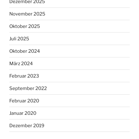
Dezember 2025
November 2025
Oktober 2025
Juli 2025
Oktober 2024
März 2024
Februar 2023
September 2022
Februar 2020
Januar 2020
Dezember 2019