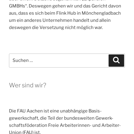
GMBHs“. Deswegen gehen wir und das Gericht davon
aus, dass es sich beim Flink Hub in Mönchengladbach
um ein anderes Unternehmen handelt und allein
deswegen die Versetzung nicht möglich war.
Suchen
Suche
nach:
Wer sind wir?
Die FAU Aachen ist eine un­abhängige Basis­
gewerkschaft, die Teil der bundesweiten Gewerk-
schaftsföderation Freie Arbeiterinnen- und Arbeiter-
Union (FAU) ist.