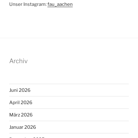
Unser Instagram:
fau_aachen
Archiv
Juni 2026
April 2026
März 2026
Januar 2026