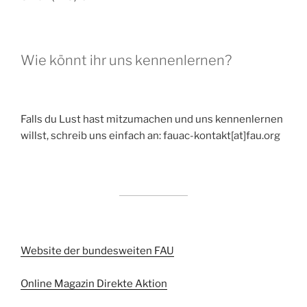
Wie könnt ihr uns kennenlernen?
Falls du Lust hast mitzumachen und uns kennenlernen
willst, schreib uns einfach an: fauac-kontakt[at]fau.org
Website der bundesweiten FAU
Online Magazin Direkte Aktion