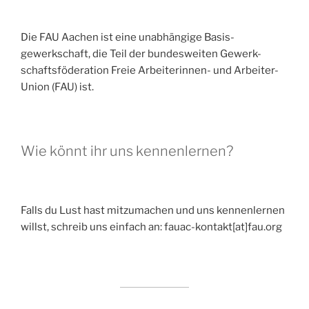
Die FAU Aachen ist eine un­abhängige Basis­
gewerkschaft, die Teil der bundesweiten Gewerk-
schaftsföderation Freie Arbeiterinnen- und Arbeiter-
Union (FAU) ist.
Wie könnt ihr uns kennenlernen?
Falls du Lust hast mitzumachen und uns kennenlernen
willst, schreib uns einfach an: fauac-kontakt[at]fau.org