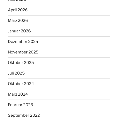
April 2026
März 2026
Januar 2026
Dezember 2025
November 2025
Oktober 2025
Juli 2025
Oktober 2024
März 2024
Februar 2023
September 2022